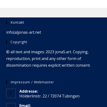
Kontakt
info(a)jonas-art.net
Copyright
© all text and images: 2023 jonaS.art. Copying,
reproduction, print and any other form of
dissemination requires explicit written consent.
Impressum / Webmaster
Addresse:
Hölderlinstr. 22 / 72074 Tübingen
Email: