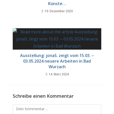
Künste…
19. Dezember 2020
Ausstellung: jonaS. zeigt vom 15.03. –
03.05.2024 neuere Arbeiten in Bad
Wurzach
14. März 2024
Schreibe einen Kommentar
Kommentieren